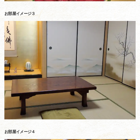
お部屋イメージ３
お部屋イメージ４