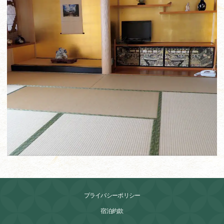
プライバシーポリシー
宿泊約款