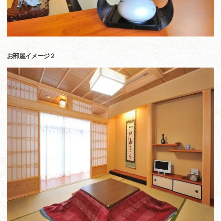
お部屋イメージ２