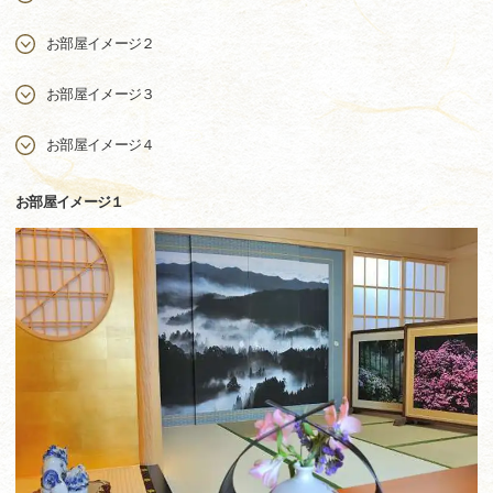
お部屋イメージ２
お部屋イメージ３
お部屋イメージ４
お部屋イメージ１