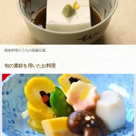
精進料理のうちの胡麻豆腐。
旬の素材を用いたお料理