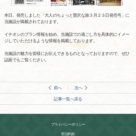
本日、発売しました「大人のちょっと贅沢な旅３月２３日発売号」に
当施設が掲載されております。
イチオシのプラン情報を始め、当施設での過ごし方を具体的にイメー
ジしていただけるような情報を掲載しております。
当施設の魅力を皆様にお伝えできるものとなっておりますので、ぜひ
誌面でもご覧ください。
前へ
次へ
記事一覧へ戻る
プライバシーポリシー
宿泊約款