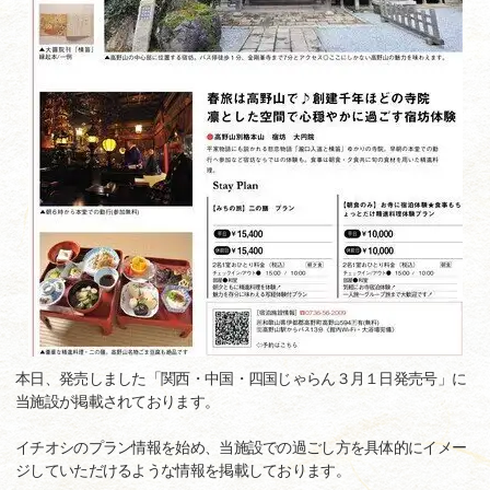
本日、発売しました「関西・中国・四国じゃらん３月１日発売号」に
当施設が掲載されております。
イチオシのプラン情報を始め、当施設での過ごし方を具体的にイメー
ジしていただけるような情報を掲載しております。