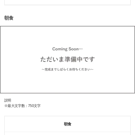
朝食
説明
※最大文字数：750文字
朝食