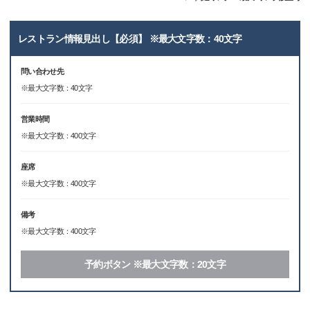
レストラン情報見出し【必須】 ※最大文字数：40文字
問い合わせ先
※最大文字数：40文字
営業時間
※最大文字数：400文字
座席
※最大文字数：400文字
備考
※最大文字数：400文字
予約ボタン ※最大文字数：20文字