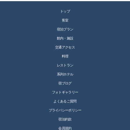
トップ
客室
宿泊プラン
館内・施設
交通アクセス
料理
レストラン
系列ホテル
宿ブログ
フォトギャラリー
よくあるご質問
プライバシーポリシー
宿泊約款
会員規約