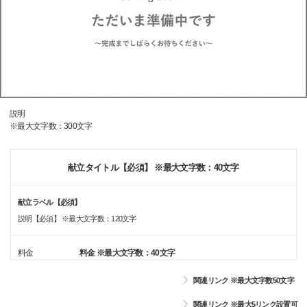
説明
※最大文字数：300文字
献立タイトル【必須】 ※最大文字数：40文字
献立ラベル【必須】
説明【必須】 ※最大文字数：120文字
料金
料金 ※最大文字数：40文字
関連リンク ※最大文字数50文字
関連リンク ※最大5リンク設置可