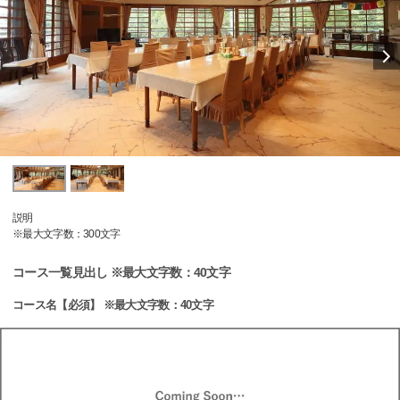
説明
※最大文字数：300文字
コース一覧見出し ※最大文字数：40文字
コース名【必須】 ※最大文字数：40文字