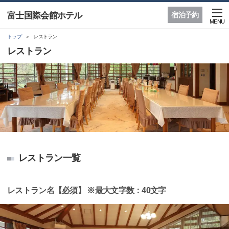
富士国際会館ホテル
宿泊予約
MENU
トップ
レストラン
レストラン
レストラン一覧
レストラン名【必須】 ※最大文字数：40文字