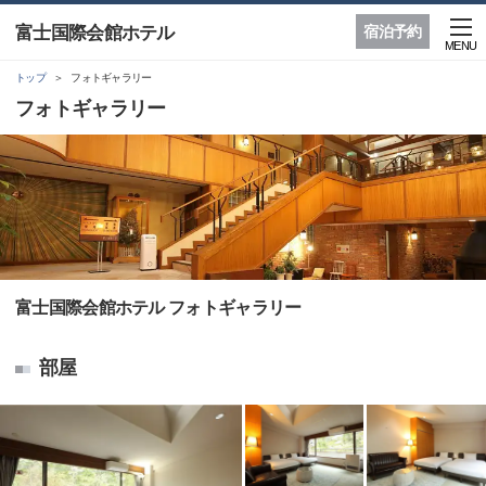
富士国際会館ホテル
宿泊予約
MENU
トップ
フォトギャラリー
フォトギャラリー
富士国際会館ホテル フォトギャラリー
部屋