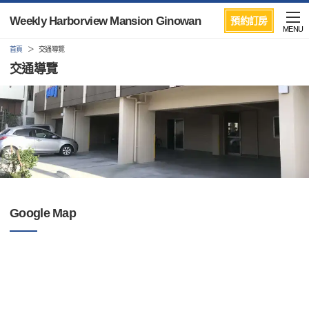
Weekly Harborview Mansion Ginowan
預約訂房
MENU
首頁
交通導覽
交通導覽
Google Map