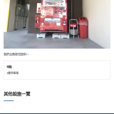
我們出售軟性飲料。
地點
1樓停車場
其他設施一覽