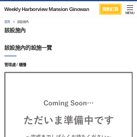
Weekly Harborview Mansion Ginowan
預約訂房
MENU
首頁
該設施內
該設施內
該設施內的設施一覽
管理處 / 櫃檯