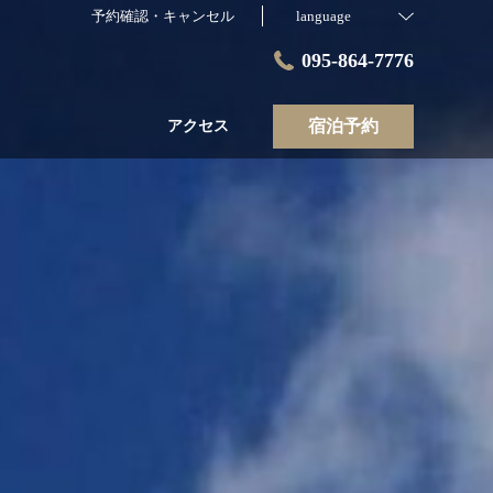
予約確認・キャンセル
language
095-864-7776
宿泊予約
アクセス