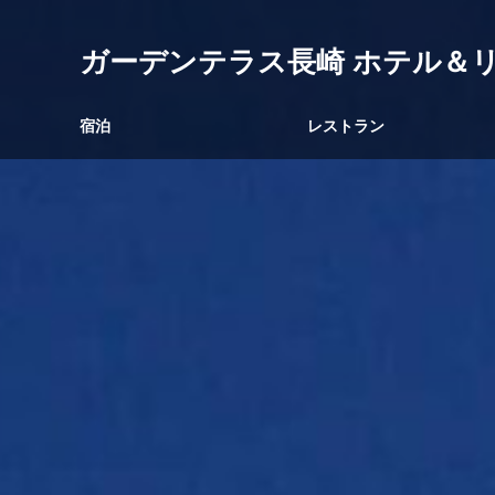
ガーデンテラス長崎 ホテル＆
宿泊
レストラン