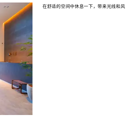
在舒适的空间中休息一下，带来光线和风