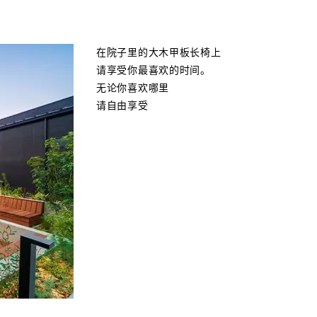
在院子里的大木甲板长椅上
请享受你最喜欢的时间。
无论你喜欢哪里
请自由享受