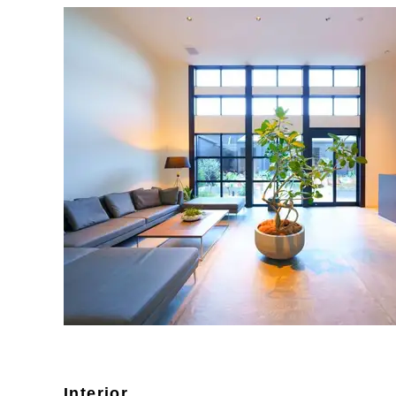
Interior