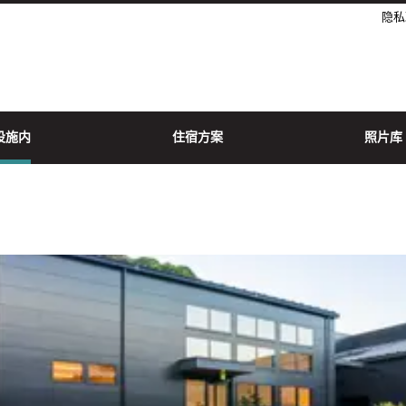
隐私
设施内
住宿方案
照片库