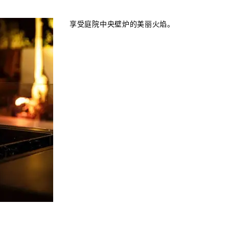
享受庭院中央壁炉的美丽火焰。