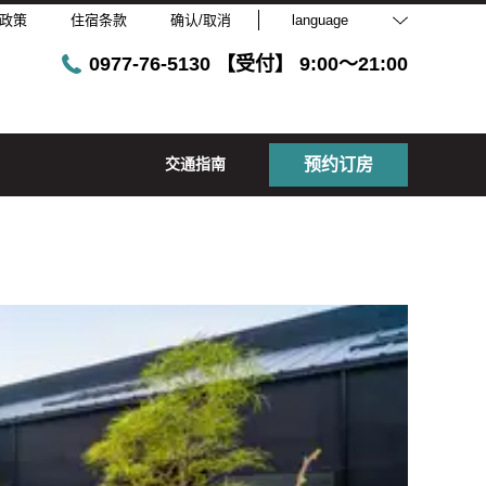
政策
住宿条款
确认/取消
language
0977-76-5130 【受付】 9:00～21:00
交通指南
预约订房