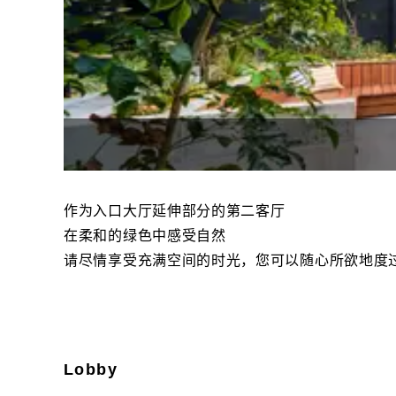
作为入口大厅延伸部分的第二客厅
在柔和的绿色中感受自然
请尽情享受充满空间的时光，您可以随心所欲地度
Lobby