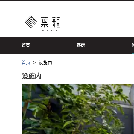
首页
客房
首页
设施内
设施内