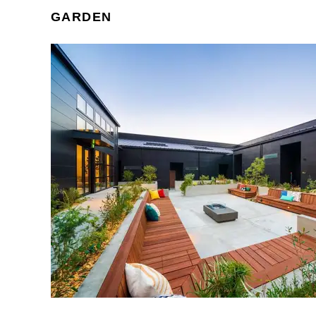
GARDEN