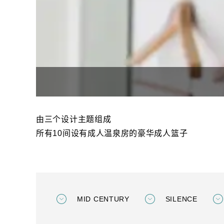
由三个设计主题组成
所有10间设有成人温泉房的豪华成人篮子
MID CENTURY
SILENCE