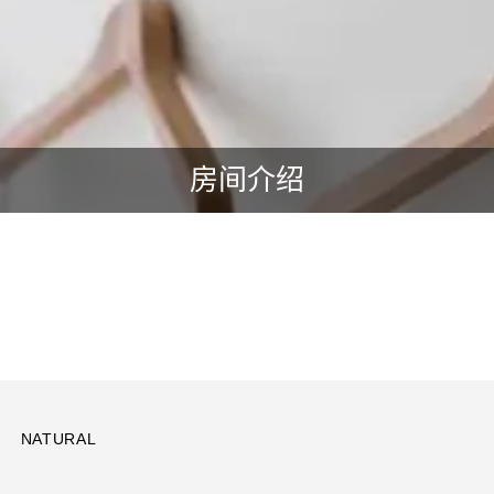
房间介绍
NATURAL