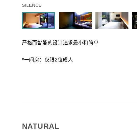
SILENCE
严格而智能的设计追求最小和简单
*一间房：仅限2位成人
NATURAL