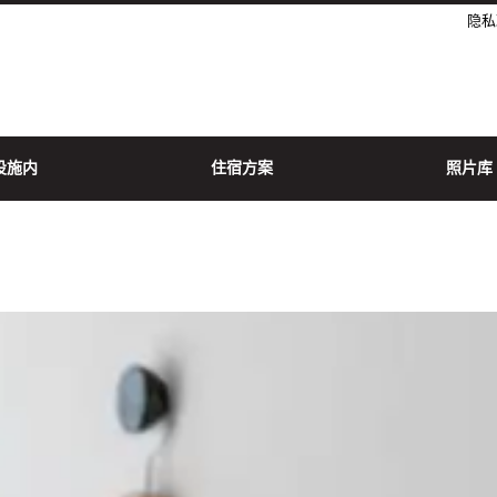
隐私
设施内
住宿方案
照片库