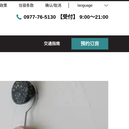
政策
住宿条款
确认/取消
language
0977-76-5130 【受付】 9:00～21:00
交通指南
预约订房