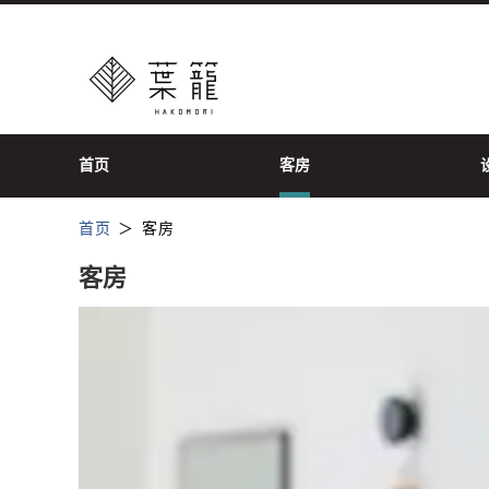
首页
客房
首页
客房
客房