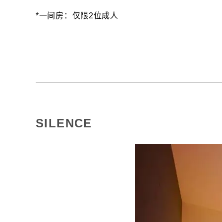
*一间房：仅限2位成人
SILENCE