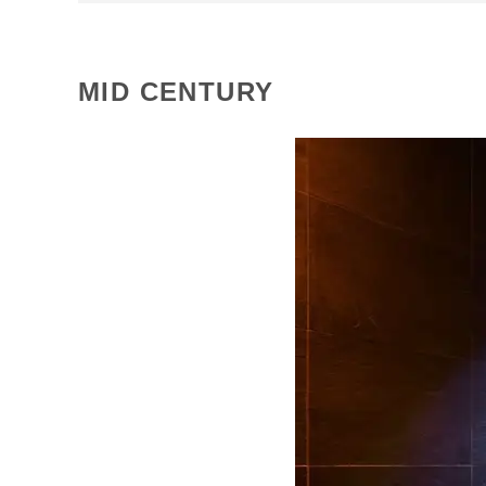
MID CENTURY