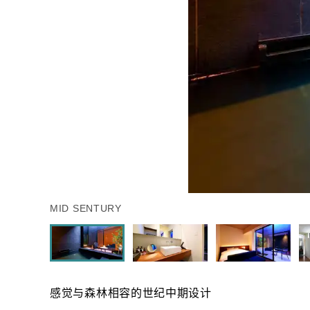
MID SENTURY
感觉与森林相容的世纪中期设计