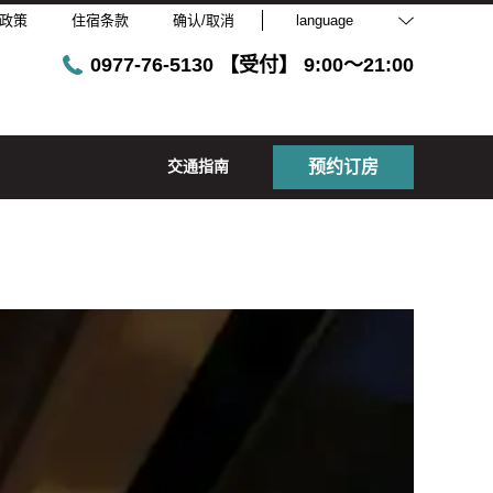
政策
住宿条款
确认/取消
language
0977-76-5130 【受付】 9:00～21:00
交通指南
预约订房