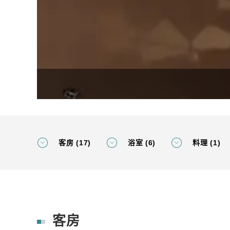
客房 (17)
浴室 (6)
料理 (1)
客房