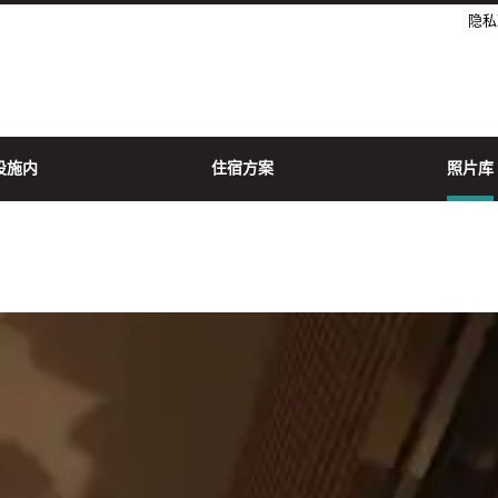
隐私
设施内
住宿方案
照片库