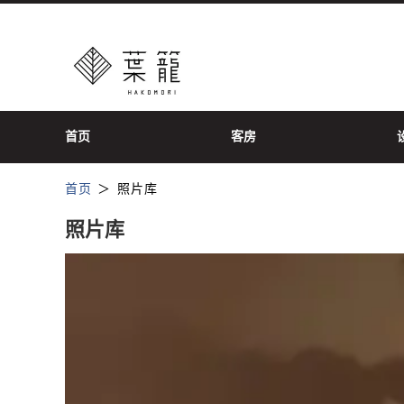
首页
客房
首页
照片库
照片库