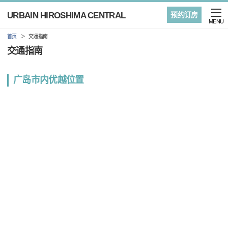
URBAIN HIROSHIMA CENTRAL
预约订房
MENU
首页
交通指南
交通指南
广岛市内优越位置