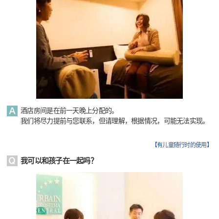
酒店房间是在前一天晚上分配的。
我们将尽力提前与您联系，但请理解，根据情况，可能无法实现。
【
有儿童随行时的使用
】
我可以和孩子在一起吗？