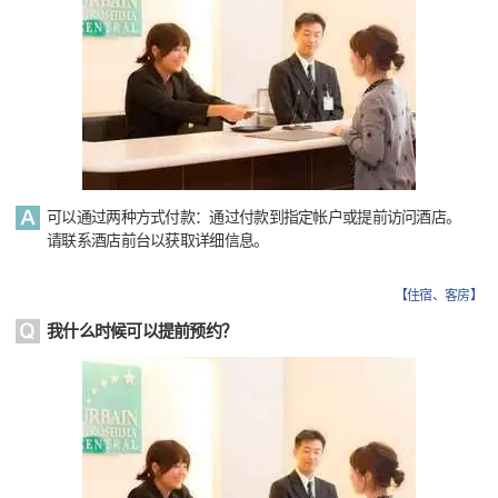
可以通过两种方式付款：通过付款到指定帐户或提前访问酒店。
请联系酒店前台以获取详细信息。
【
住宿、客房
】
我什么时候可以提前预约？