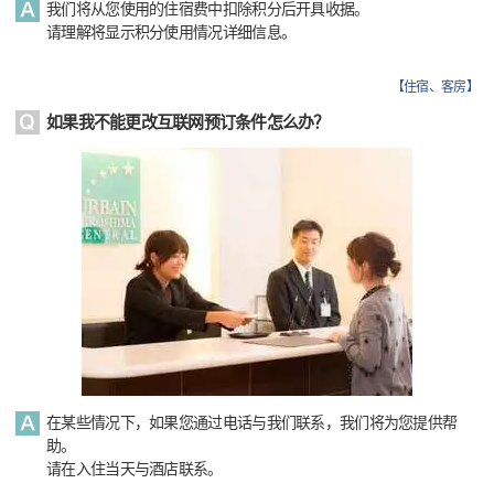
我们将从您使用的住宿费中扣除积分后开具收据。
请理解将显示积分使用情况详细信息。
【
住宿、客房
】
如果我不能更改互联网预订条件怎么办？
在某些情况下，如果您通过电话与我们联系，我们将为您提供帮
助。
请在入住当天与酒店联系。