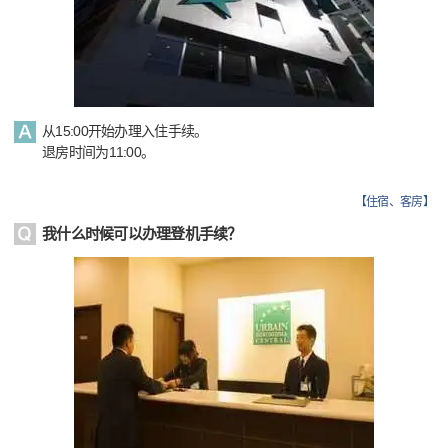
从15:00开始办理入住手续。
退房时间为11:00。
【
住宿、客房
】
我什么时候可以办理登机手续？