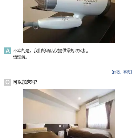
不幸的是，我们的酒店仅提供常规吹风机。
请理解。
【
住宿、客房
】
可以加床吗？