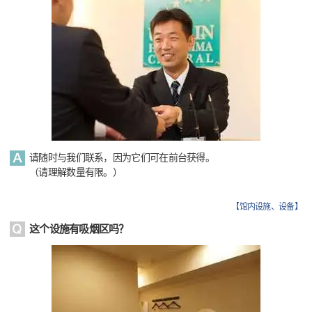
请随时与我们联系，因为它们可在前台获得。
（请理解数量有限。）
【
馆内设施、设备
】
这个设施有吸烟区吗？