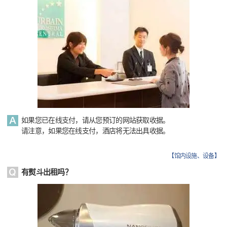
如果您已在线支付，请从您预订的网站获取收据。
请注意，如果您在线支付，酒店将无法出具收据。
【
馆内设施、设备
】
有熨斗出租吗？