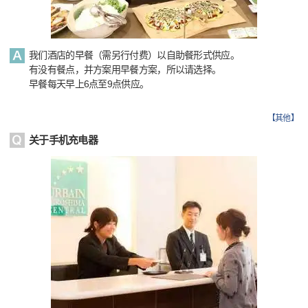
我们酒店的早餐（需另行付费）以自助餐形式供应。
有没有餐点，并方案用早餐方案，所以请选择。
早餐每天早上6点至9点供应。
【
其他
】
关于手机充电器