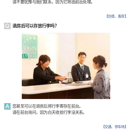
请不要犹豫与我们联系，因为它将由前台处理。
【
住宿、客房
】
退房后可以存放行李吗？
您甚至可以在退房后将行李寄存在前台。
请在前台询问，因为白天收拾行李没关系。
【
交通、停车场
】