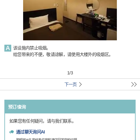
该设施内禁止吸烟。
给您带来的不便，敬请谅解，请使用大楼外的吸烟区。
1
/
3
下一页
预订/查询
如果您有任何疑问，请与我们联系。
通过聊天询问AI