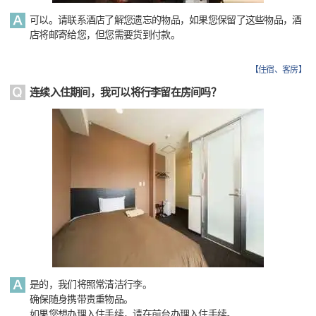
可以。请联系酒店了解您遗忘的物品，如果您保留了这些物品，酒
店将邮寄给您，但您需要货到付款。
【
住宿、客房
】
连续入住期间，我可以将行李留在房间吗？
是的，我们将照常清洁行李。
确保随身携带贵重物品。
如果您想办理入住手续，请在前台办理入住手续。