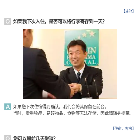
【
其他
】
如果我下次入住，是否可以将行李寄存到一天？
如果您下次住宿得到确认，我们会将其保留在前台。
当时，贵重物品，易碎物品，食物等无法存储，因此请随身携带。
【
住宿、客房
】
您可以提前几天取消？