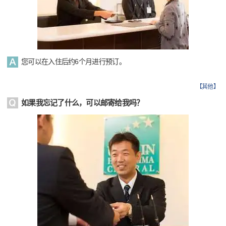
您可以在入住后约6个月进行预订。
【
其他
】
如果我忘记了什么，可以邮寄给我吗？