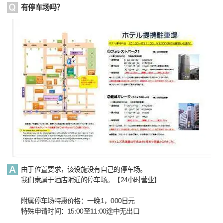
有停车场吗？
由于位置要求，该设施没有自己的停车场。
我们隶属于酒店附近的停车场。【24小时营业】
附属停车场特惠价格：一晚1，000日元
特殊申请时间：15:00至11:00途中无出口