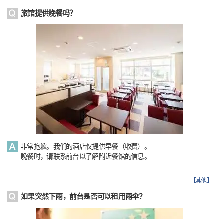
旅馆提供晚餐吗？
非常抱歉。我们的酒店仅提供早餐（收费）。
晚餐时，请联系前台以了解附近餐馆的信息。
【
其他
】
如果突然下雨，前台是否可以租用雨伞？