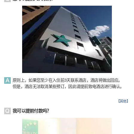
原则上，如果您至少在入住前3天联系酒店，酒店将做出回应。
但是，酒店无法取消某些预订，因此请提前致电酒店进行确认。
【
其他
】
我可以提前付款吗？