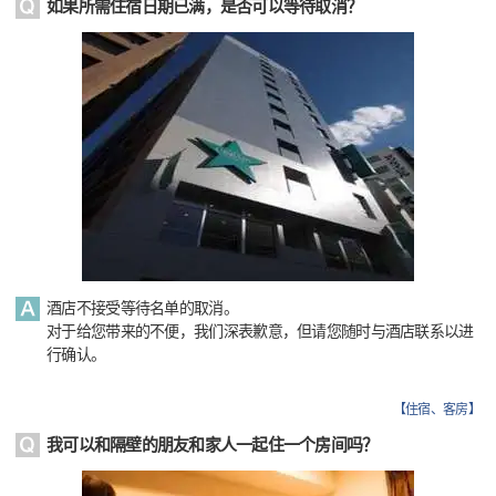
如果所需住宿日期已满，是否可以等待取消？
酒店不接受等待名单的取消。
对于给您带来的不便，我们深表歉意，但请您随时与酒店联系以进
行确认。
【
住宿、客房
】
我可以和隔壁的朋友和家人一起住一个房间吗？