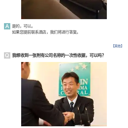
是的，可以。
如果您提前联系酒店，我们将进行答复。
【
其他
】
我想收到一张附有公司名称的一次性收据，可以吗？