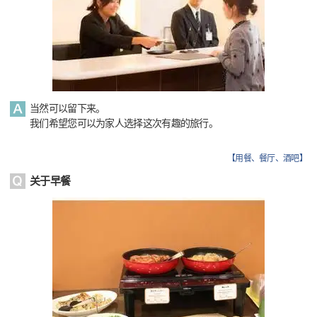
当然可以留下来。
我们希望您可以为家人选择这次有趣的旅行。
【
用餐、餐厅、酒吧
】
关于早餐