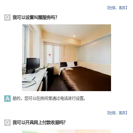
【
住宿、客房
】
我可以设置叫醒服务吗？
是的，您可以在房间里通过电话进行设置。
【
住宿、客房
】
我可以开具网上付款收据吗？