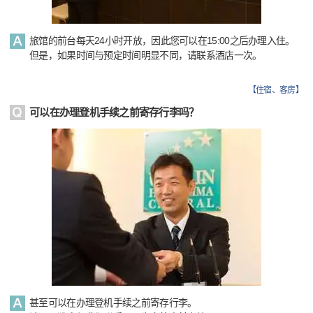
旅馆的前台每天24小时开放，因此您可以在15:00之后办理入住。
但是，如果时间与预定时间明显不同，请联系酒店一次。
【
住宿、客房
】
可以在办理登机手续之前寄存行李吗？
甚至可以在办理登机手续之前寄存行李。