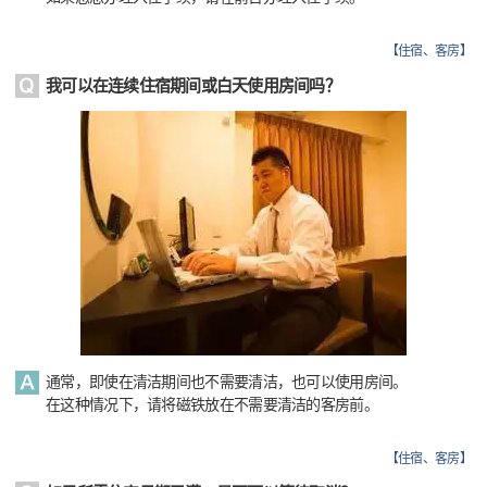
【
住宿、客房
】
我可以在连续住宿期间或白天使用房间吗？
通常，即使在清洁期间也不需要清洁，也可以使用房间。
在这种情况下，请将磁铁放在不需要清洁的客房前。
【
住宿、客房
】