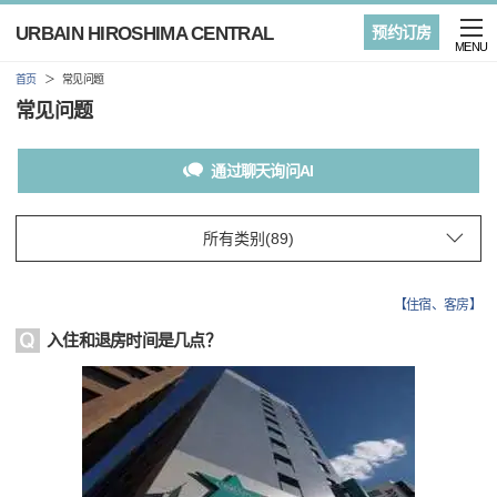
URBAIN HIROSHIMA CENTRAL
预约订房
MENU
首页
常见问题
常见问题
通过聊天询问AI
【
住宿、客房
】
入住和退房时间是几点？