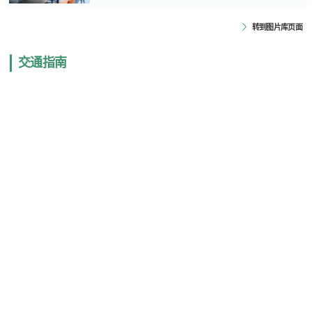
转到图片库页面
交通指南