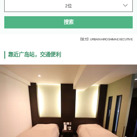
搜索
【官方】URBAIN HIROSHIMA EXECUTIVE
靠近广岛站，交通便利