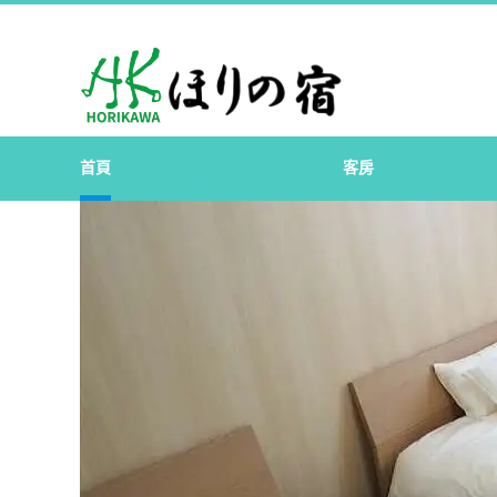
首頁
客房