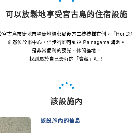
可以放鬆地享受宮古島的住宿設施
於宮古島市街地市場街地標郵局後方二樓樓梯右側。『Hori之
雖然位於市中心，但步行即可到達 Painagama 海灘。
是非常便利的觀光、休閒基地。
找到屬於自己最好的「寶藏」吧！
該設施內
該設施內的信息