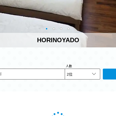
HORINOYADO
人數
擇