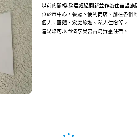
以前的閣樓/房屋經過翻新並作為住宿設施
位於市中心，餐廳、便利商店、前往各個
個人、團體、家庭旅遊、私人住宿等。
這是您可以盡情享受宮古島實惠住宿。