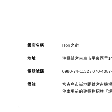
飯店名稱
Hori之宿
地址
沖繩縣宮古島市平良西里14
電話號碼
0980-74-1132 / 070-4087
備註
宮古島市街地距離宮古機場
停車場前的建築物招牌「