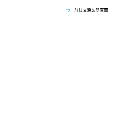
前往交通訪問頁面