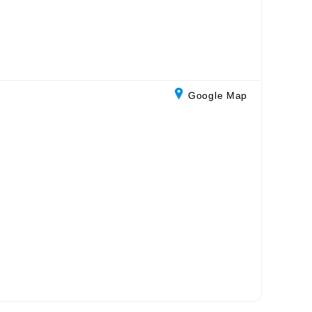
Google Map