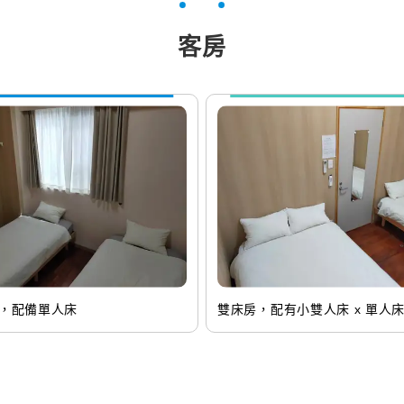
客房
，配備單人床
雙床房，配有小雙人床 x 單人