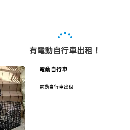
有電動自行車出租！
電動自行車
電動自行車出租