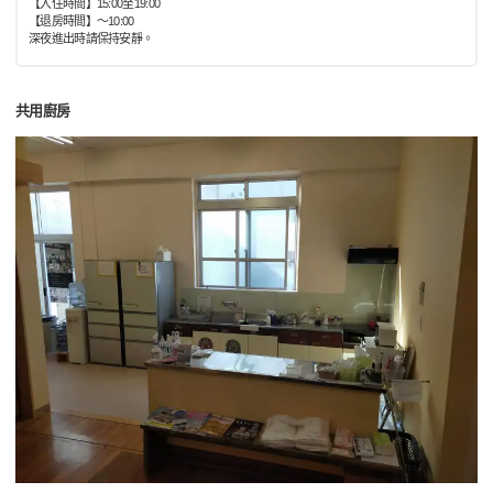
【入住時間】15:00至19:00
【退房時間】～10:00
深夜進出時請保持安靜。
共用廚房