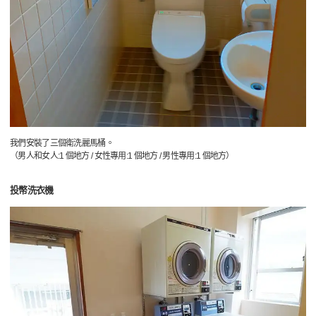
我們安裝了三個衛洗麗馬桶。
（男人和女人:1 個地方 / 女性專用:1 個地方 / 男性專用:1 個地方）
投幣洗衣機