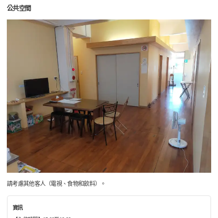
公共空間
請考慮其他客人（電視、食物和飲料）。
資訊