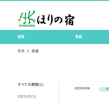
首頁
客房
首頁
訊息
すべての期間(1)
2025/01/08
ブ
2025/01(1)