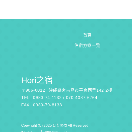
首頁
住宿方案一覽
Hori之宿
〒
906-0012
沖繩縣宮古島市平良西里142 2樓
TEL
0980-74-1132 / 070-4087-6764
FAX
0980-79-8138
Copyright (C) 2025 ほりの宿 All Reserved.