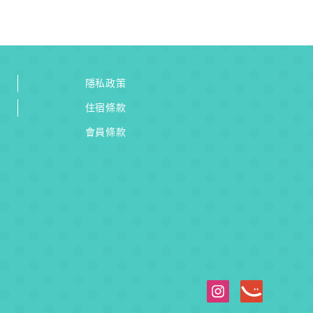
隱私政策
住宿條款
會員條款