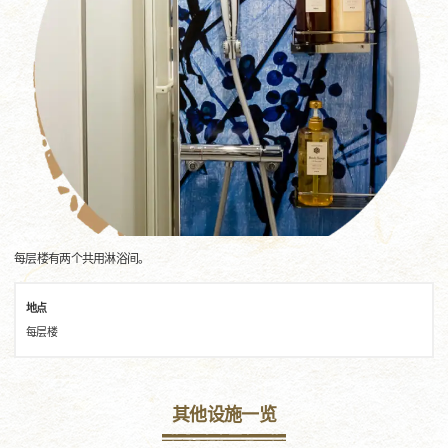
每层楼有两个共用淋浴间。
地点
每层楼
其他设施一览