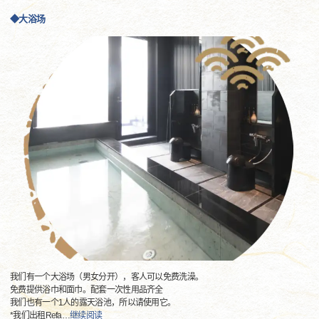
◆大浴场
我们有一个大浴场（男女分开），客人可以免费洗澡。
免费提供浴巾和面巾。配套一次性用品齐全
我们也有一个1人的露天浴池，所以请使用它。
*我们出租Refa
…
继续阅读