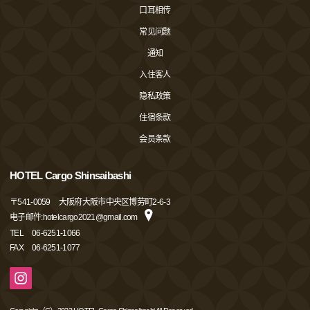
口耳相传
常见问题
通知
入住客人
隐私政策
住宿条款
会员条款
HOTEL Cargo Shinsaibashi
〒
541-0059
大阪府大阪市中央区博劳町2-6-3
电子邮件:hotelcargo2021@gmail.com
TEL
06-6251-1066
FAX
06-6251-1077