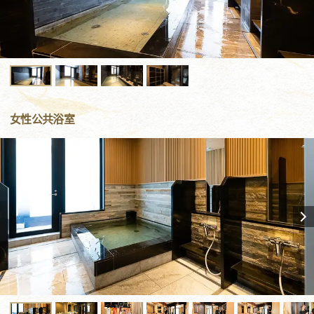
女性公共浴室