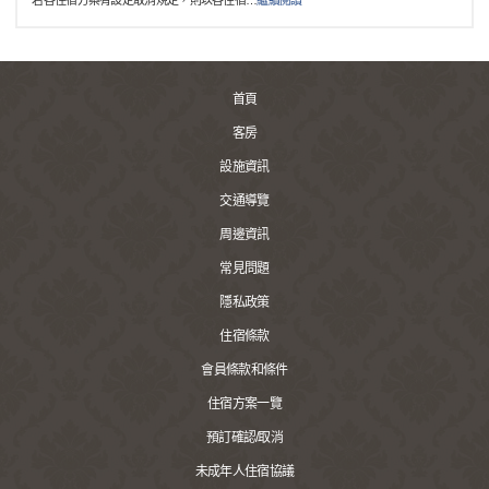
*若各住宿方案有設定取消規定，則以各住宿
…
繼續閱讀
首頁
客房
設施資訊
交通導覽
周邊資訊
常見問題
隱私政策
住宿條款
會員條款和條件
住宿方案一覽
預訂確認/取消
未成年人住宿協議