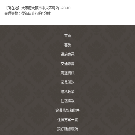
【所在地】大阪府大阪市中央區島內1-20-10
交通導覽：從飯店步行約4分鐘
首頁
客房
設施資訊
交通導覽
周邊資訊
常見問題
隱私政策
住宿條款
會員條款和條件
住宿方案一覽
預訂確認/取消