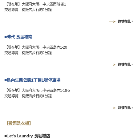
【所在地】大阪府大阪市中央區南船場 1
交通導覽：從飯店步行約2分鐘
詳情在此。
■時代 長堀橋南
【所在地】大阪府大阪市中央區島內1-20
交通導覽：從飯店步行約2分鐘
詳情在此。
■島內生態公園1丁目1號停車場
【所在地】大阪府大阪市中央區島內1-18-5
交通導覽：從飯店步行約1分鐘
詳情在此。
【投幣洗衣機】
■Let's Laundry 長堀橋店