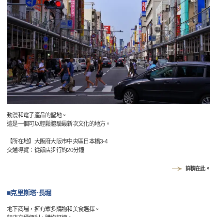
動漫和電子產品的聖地。
這是一個可以輕鬆體驗最新次文化的地方。
【所在地】大阪府大阪市中央區日本橋3-4
交通導覽：從飯店步行約20分鐘
詳情在此。
■克里斯塔·長堀
地下商場，擁有眾多購物和美食選擇。