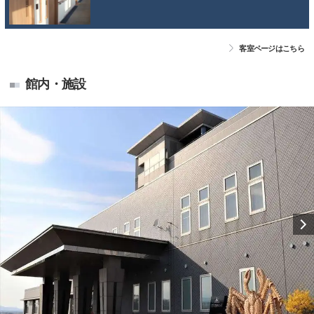
客室ページはこちら
館内・施設