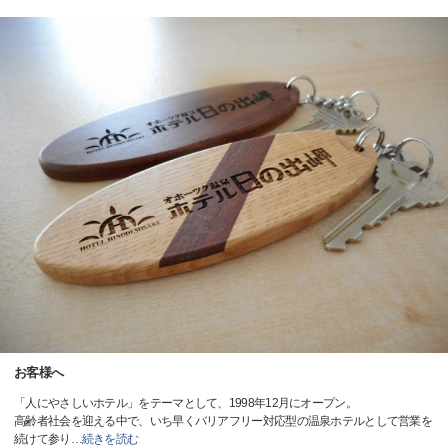
お客様へ
「人にやさしいホテル」をテーマとして、1998年12月にオープン。
高齢者社会を迎える中で、いち早くバリアフリー対応型の温泉ホテルとして営業を
続けて参り
…
続きを読む