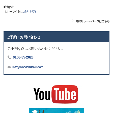
■対象者
オホーツク紋
…
続きを読む
雄武町ホームページはこちら
ご予約・お問い合わせ
ご不明な点はお問い合わせください。
0158-85-2626
info@hinodemisaki.com