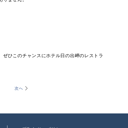
、ぜひこのチャンスにホテル日の出岬のレストラ
次へ