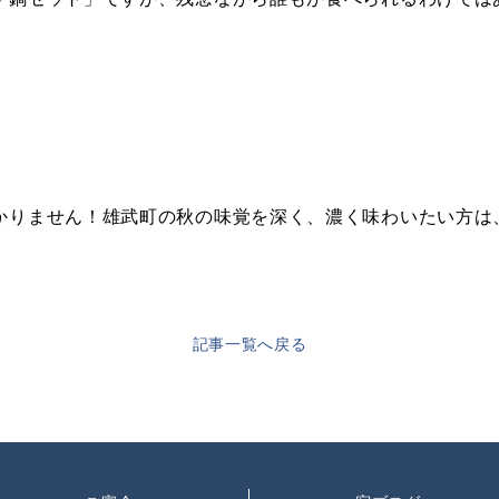
かりません！雄武町の秋の味覚を深く、濃く味わいたい方は
記事一覧へ戻る