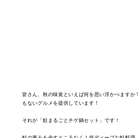
皆さん、秋の味覚といえば何を思い浮かべますか
もないグルメを提供しています！
それが「鮭まるごとチゲ鍋セット」です！
鮭の恵みを余すところなく！超ディープな鮭料理