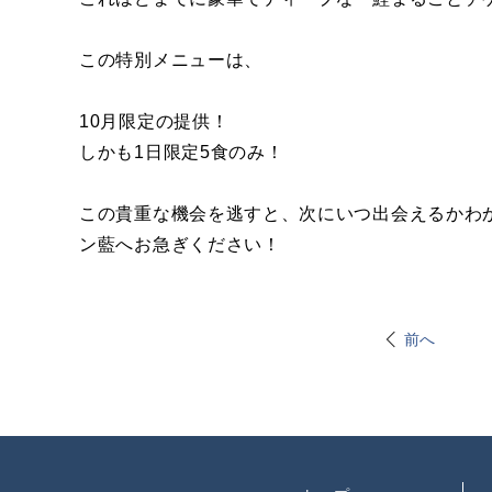
この特別メニューは、
10月限定の提供！
しかも1日限定5食のみ！
この貴重な機会を逃すと、次にいつ出会えるかわ
ン藍へお急ぎください！
前へ