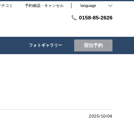
クチコミ
予約確認・キャンセル
language
0158-85-2626
フォトギャラリー
宿泊予約
2025/10/04