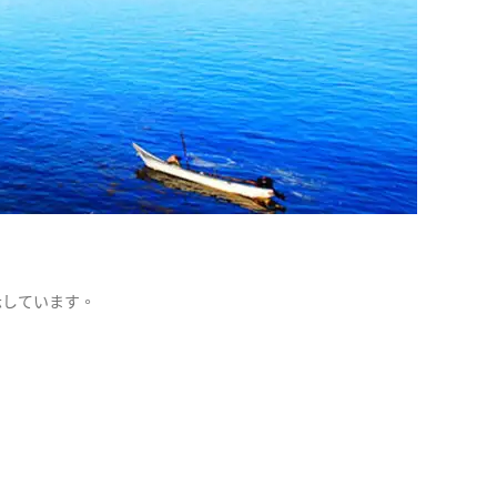
示しています。