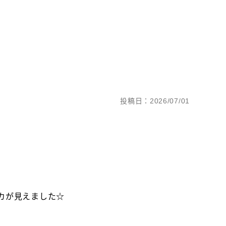
投稿日：2026/07/01
カが見えました☆