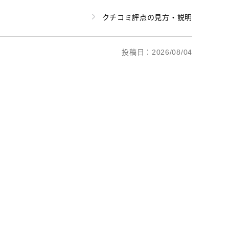
クチコミ評点の見方・説明
投稿日：2026/08/04