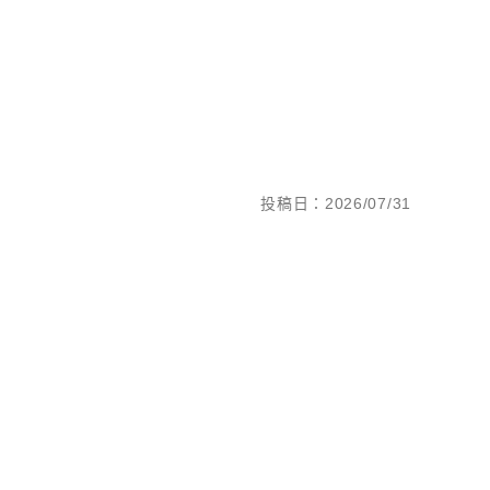
投稿日：2026/07/31