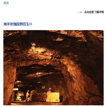
阅读
点击这里了解详情
海洋玫瑰园野田玉川