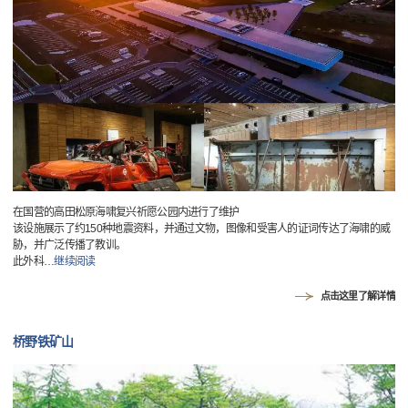
在国营的高田松原海啸复兴祈愿公园内进行了维护
该设施展示了约150种地震资料，并通过文物，图像和受害人的证词传达了海啸的威
胁，并广泛传播了教训。
此外科
…
继续阅读
点击这里了解详情
桥野铁矿山