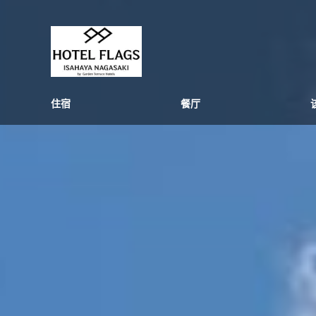
住宿
餐厅