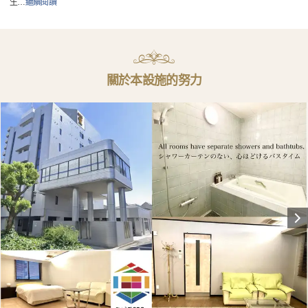
生
…
繼續閱讀
關於本設施的努力