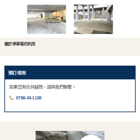
關於停車場的利用
預訂/查詢
如果您有任何疑問，請與我們聯繫。
0798-43-1138