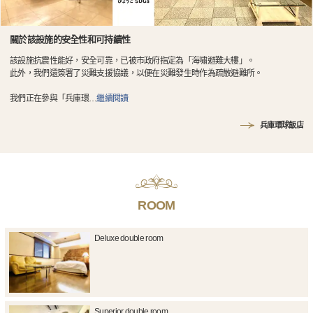
關於該設施的安全性和可持續性
該設施抗震性能好，安全可靠，已被市政府指定為「海嘯避難大樓」。
此外，我們還簽署了災難支援協議，以便在災難發生時作為疏散避難所。
我們正在參與「兵庫環
…
繼續閱讀
兵庫環球飯店
ROOM
Deluxe double room
Superior double room