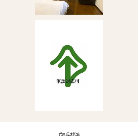
兵庫環球影城