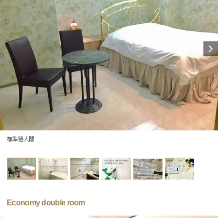
標準雙人間
Economy double room