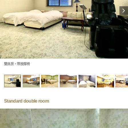
雙床房，帶按摩椅
Standard double room