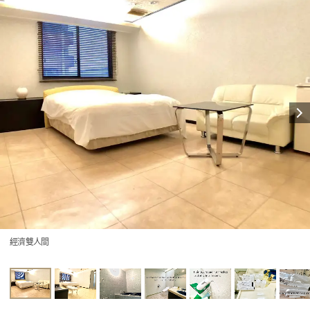
經濟雙人間