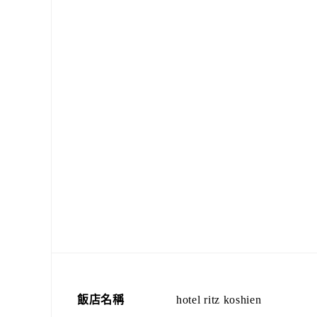
飯店名稱
hotel ritz koshien