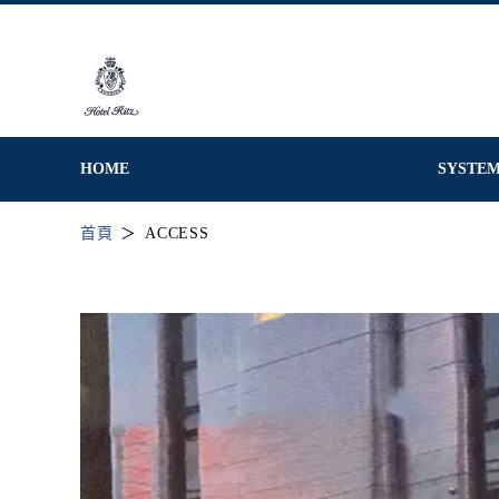
HOME
SYSTE
首頁
ACCESS