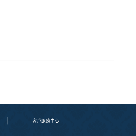
客戶服務中心