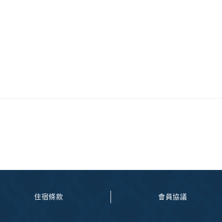
住宿條款
會員協議