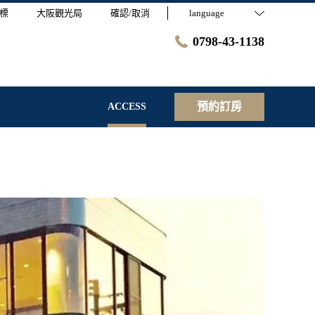
標
大阪觀光局
確認/取消
language
0798-43-1138
預約訂房
ACCESS