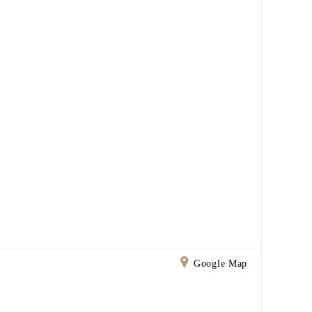
Google Map