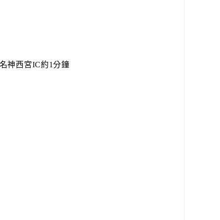
名神西宮IC約1分鐘