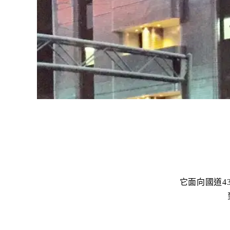
它面向國道4