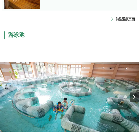
前往温泉页面
游泳池