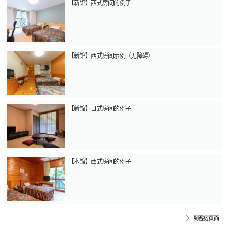
【新馆】西式房间的例子
【新馆】西式房间示例（无障碍）
【新馆】日式房间的例子
【本馆】西式房间的例子
到客房页面