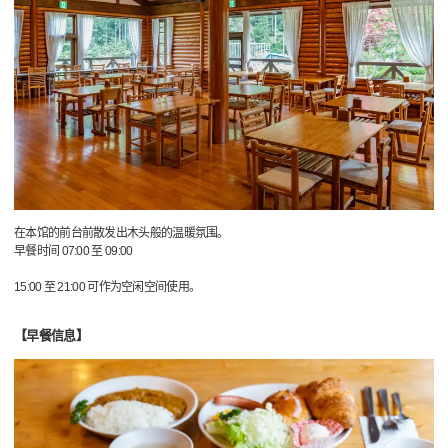
在本馆的前台前散发出木头般的温暖氛围。
早餐时间 07:00 至 09:00
15:00 至 21:00 可作为空闲空间使用。
【早餐信息】