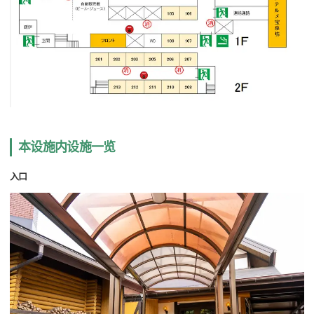
本设施内设施一览
入口