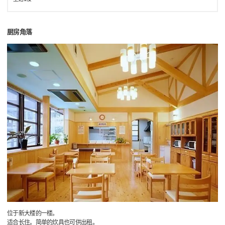
厨房角落
位于新大楼的一楼。
适合长住。简单的炊具也可供出租。