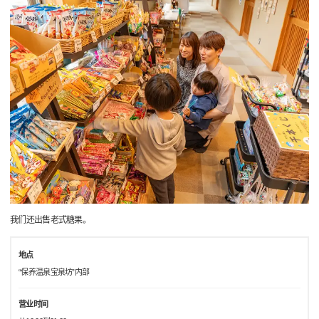
我们还出售老式糖果。
地点
“保养温泉宝泉坊”内部
营业时间