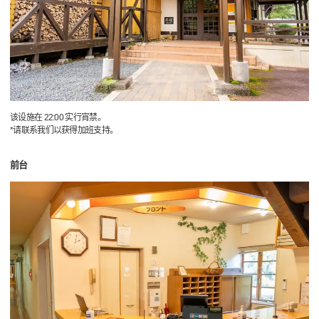
该设施在 22:00 实行宵禁。
*请联系我们以获得加班支持。
前台