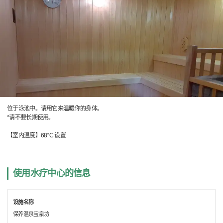
位于泳池中。请用它来温暖你的身体。
*请不要长期使用。
【室内温度】68°C 设置
使用水疗中心的信息
设施名称
保养温泉宝泉坊