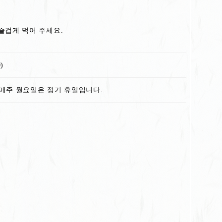
즐겁게 먹어 주세요.
)
부터 매주 월요일은 정기 휴일입니다.