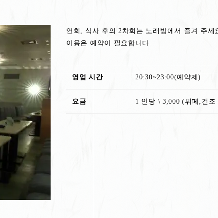
연회, 식사 후의 2차회는 노래방에서 즐겨 주세
이용은 예약이 필요합니다.
영업 시간
20:30~23:00(예약제)
요금
1 인당 \ 3,000 (뷔페,