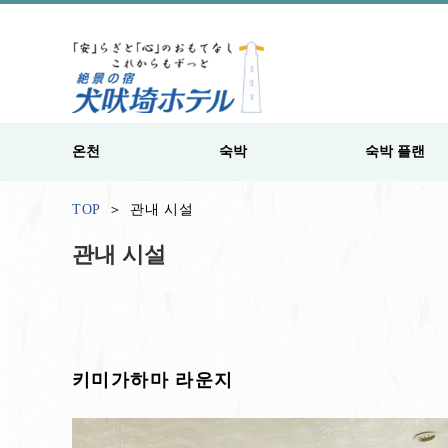
온천
숙박
숙박 플랜
TOP
관내 시설
관내 시설
키미가하마 라운지