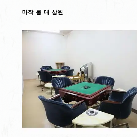
마작 룸 대 삼원