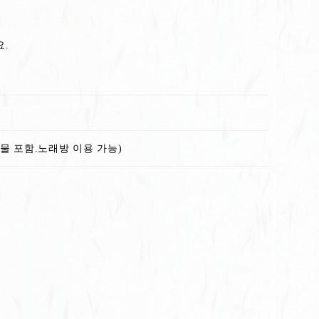
요.
건조 물 포함.노래방 이용 가능)