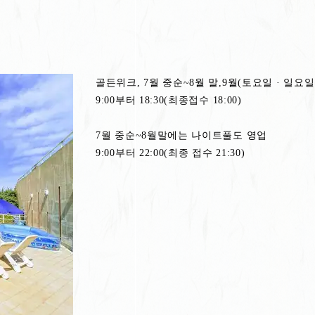
골든위크, 7월 중순~8월 말,9월(토요일 · 일요일
9:00부터 18:30(최종접수 18:00)
7월 중순~8월말에는 나이트풀도 영업
9:00부터 22:00(최종 접수 21:30)