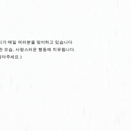
리가 매일 여러분을 맞이하고 있습니다.
 한 모습, 사랑스러운 행동에 치유됩니다.
말아주세요.)