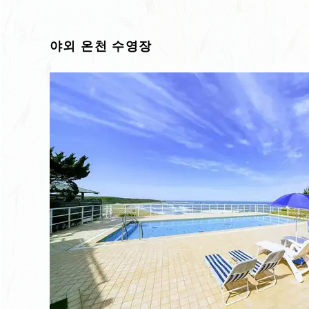
야외 온천 수영장