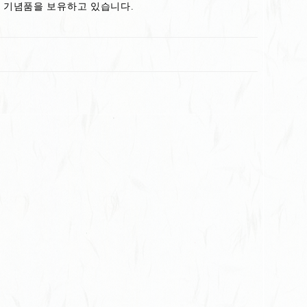
의 기념품을 보유하고 있습니다.