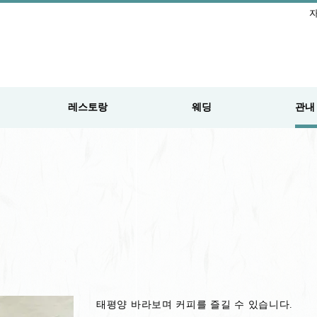
자
레스토랑
웨딩
관내
태평양 바라보며 커피를 즐길 수 있습니다.