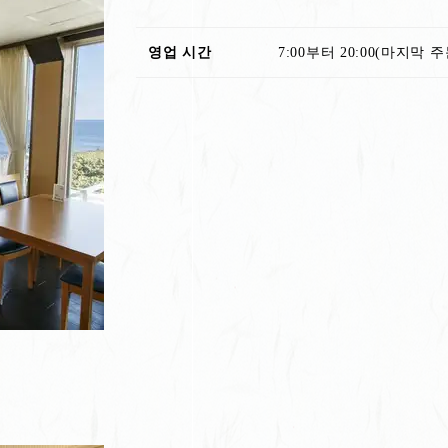
영업 시간
7:00부터 20:00(마지막 주문