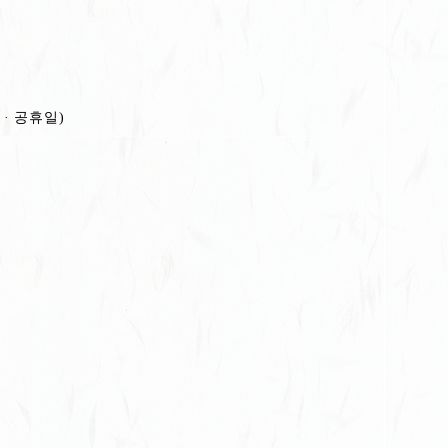
 · 공휴일)