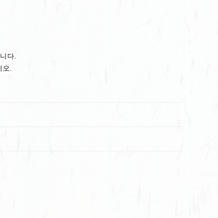
니다.
오.