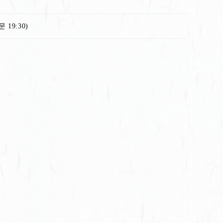
 19:30)