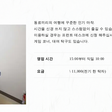
동료끼리의 여행에 꾸준한 인기 마작.
시간을 신경 쓰지 않고 스스럼없이 즐길 수 있습
이용하실 경우는 프런트 데스크에 신청 해주십시
게임 코너, 대여 탁구도 있습니다.
영업 시간
15:00부터 익일 10:00
요금
\ 11,000(전기 한 탁자)