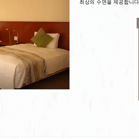
최상의 수면을 제공합니다