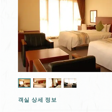
객실 상세 정보