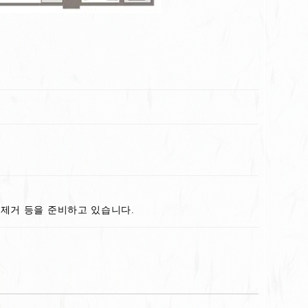
크업 제거 등을 준비하고 있습니다.