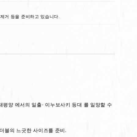
크업 제거 등을 준비하고 있습니다.
태평양 에서의 일출· 이누보사키 등대 를 일망할 수
 더블의 느긋한 사이즈를 준비.