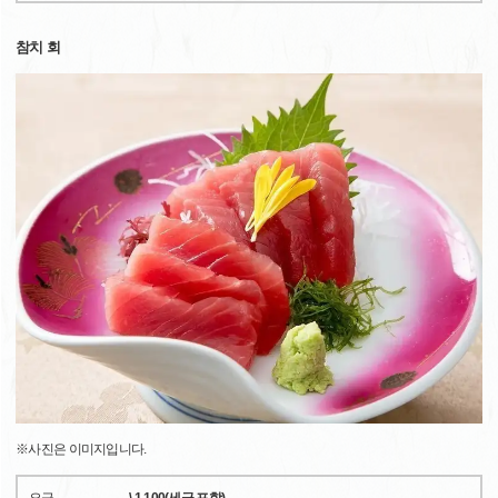
참치 회
※사진은 이미지입니다.