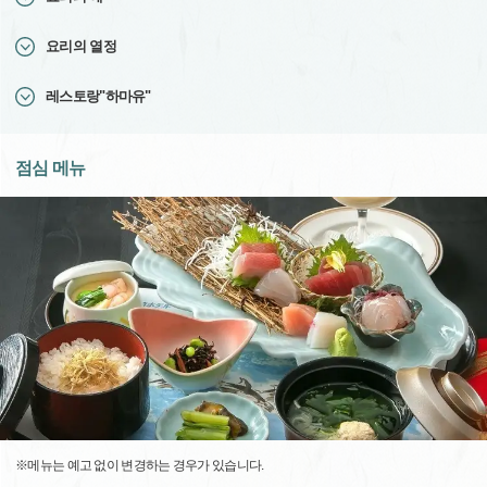
요리의 열정
레스토랑"하마유"
점심 메뉴
※메뉴는 예고 없이 변경하는 경우가 있습니다.