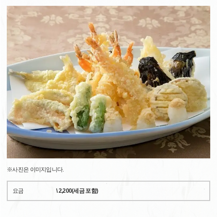
※사진은 이미지입니다.
요금
\ 2,200(세금 포함)