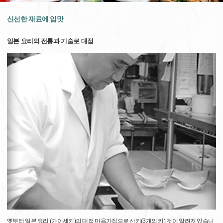
신선한 재료에 입맛
일본 요리의 전통과 기술로 대접
옛부터 일본 요리 (가이세키)의 대접 마음가짐으로 산키(3개의 키) 것이 알려져 있습니