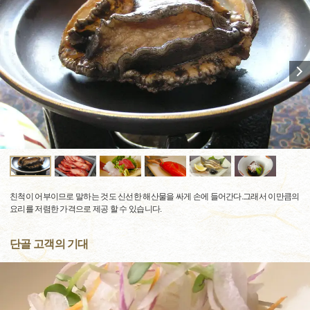
친척이 어부이므로 말하는 것도 신선한 해산물을 싸게 손에 들어간다.그래서 이만큼의
요리를 저렴한 가격으로 제공 할 수 있습니다.
단골 고객의 기대