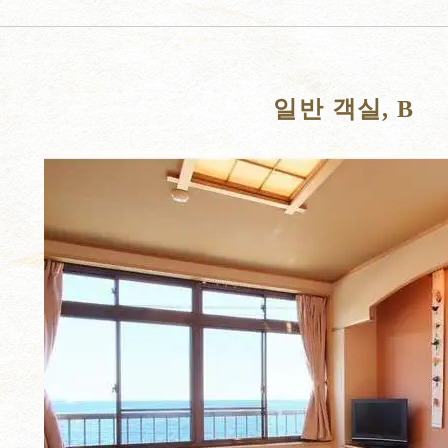
일반 객실, B