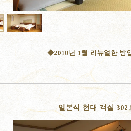
◆2010년 1월 리뉴얼한 
일본식 현대 객실 30