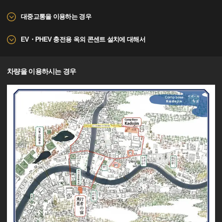
대중교통을 이용하는 경우
EV・PHEV 충전용 옥외 콘센트 설치에 대해서
차량을 이용하시는 경우