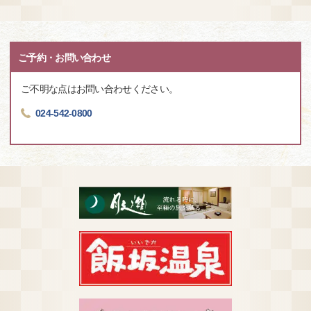
ご予約・お問い合わせ
ご不明な点はお問い合わせください。
024-542-0800