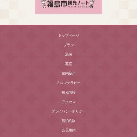
トップページ
プラン
温泉
客室
館内紹介
アロマテラピー
観光情報
アクセス
プライバシーポリシー
宿泊約款
会員規約