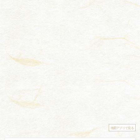
地図アプリで見る