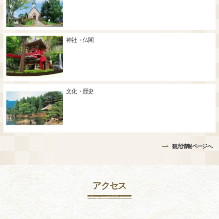
神社・仏閣
文化・歴史
観光情報ページへ
アクセス