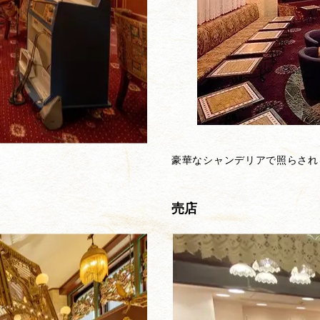
豪華なシャンデリアで照らされ
売店