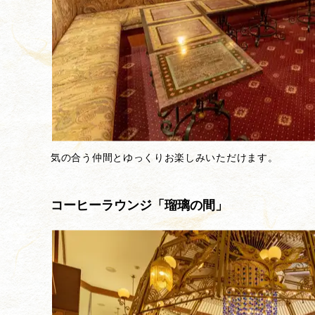
気の合う仲間とゆっくりお楽しみいただけます。
コーヒーラウンジ「瑠璃の間」