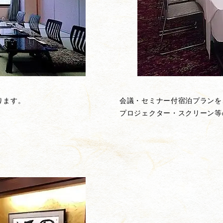
ります。
会議・セミナー付宿泊プランを
。
プロジェクター・スクリーン等