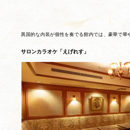
異国的な内装が個性を奏でる館内では、豪華で華
サロンカラオケ「えげれす」