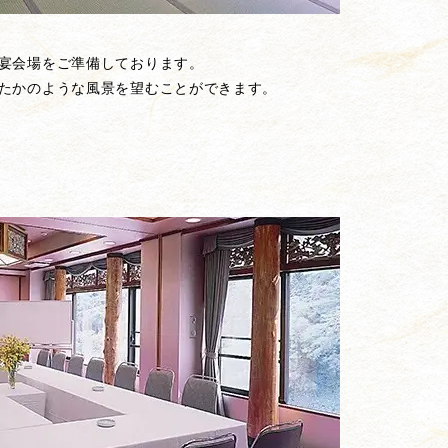
宴会場をご準備しております。
たかのような風景を望むことができます。