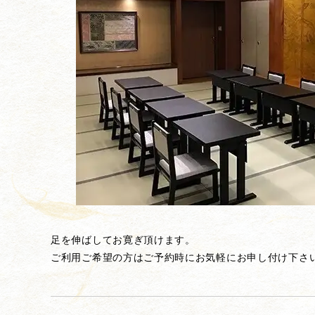
足を伸ばしてお寛ぎ頂けます。
ご利用ご希望の方はご予約時にお気軽にお申し付け下さ