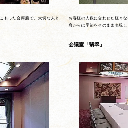
こもった会席膳で、大切な人と
お客様の人数に合わせた様々な
窓からは季節をそのまま表現し
会議室「翡翠」