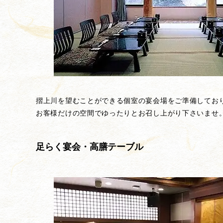
摺上川を望むことができる個室の宴会場をご準備してお
お客様だけの空間でゆったりとお召し上がり下さいませ
足らく宴会・高膳テーブル