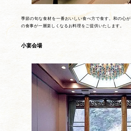
季節の旬な食材を一番おいしい食べ方で食す。和の心が
の食事が一層楽しくなるお料理をご提供いたします。
小宴会場