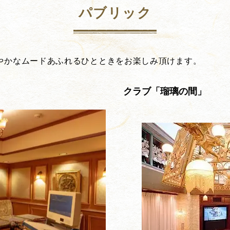
パブリック
やかなムードあふれるひとときをお楽しみ頂けます。
クラブ「瑠璃の間」