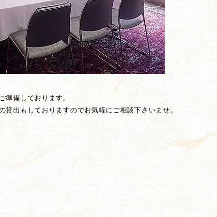
ご準備しております。
の貸出もしておりますのでお気軽にご相談下さいませ。