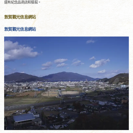
還有紀念品商店和餐館。
敦賀觀光信息網站
敦賀觀光信息網站