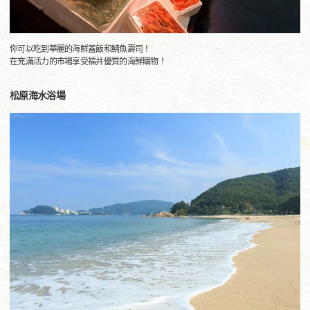
你可以吃到華麗的海鮮蓋飯和鯖魚壽司！
在充滿活力的市場享受福井優質的海鮮購物！
松原海水浴場