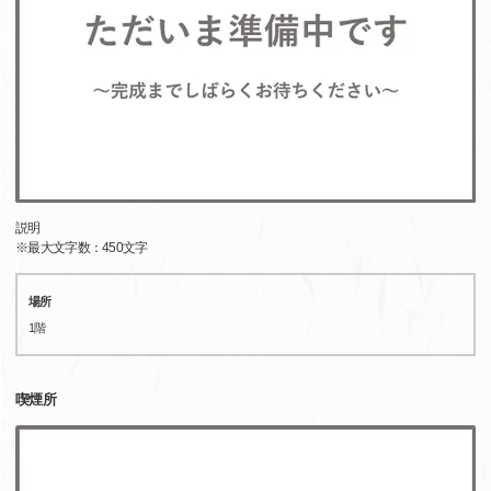
説明
※最大文字数：450文字
場所
1階
喫煙所