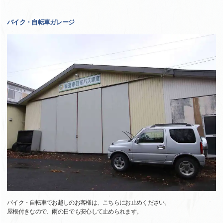
バイク・自転車ガレージ
バイク・自転車でお越しのお客様は、こちらにお止めください。
屋根付きなので、雨の日でも安心して止められます。