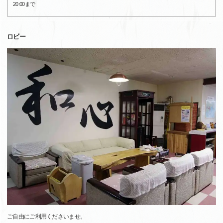
20:00まで
ロビー
ご自由にご利用くださいませ。