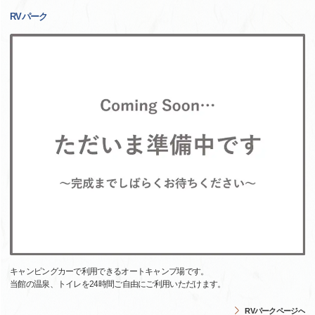
RVパーク
キャンピングカーで利用できるオートキャンプ場です。
当館の温泉、トイレを24時間ご自由にご利用いただけます。
RVパークページへ