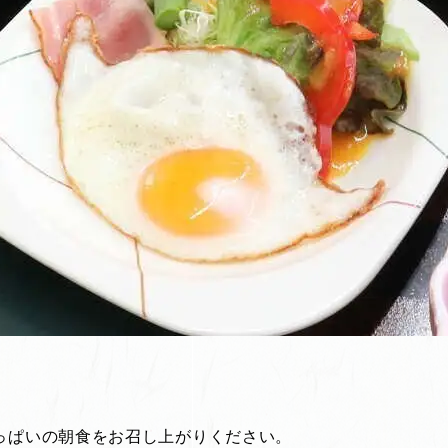
っぱいの朝食をお召し上がりください。