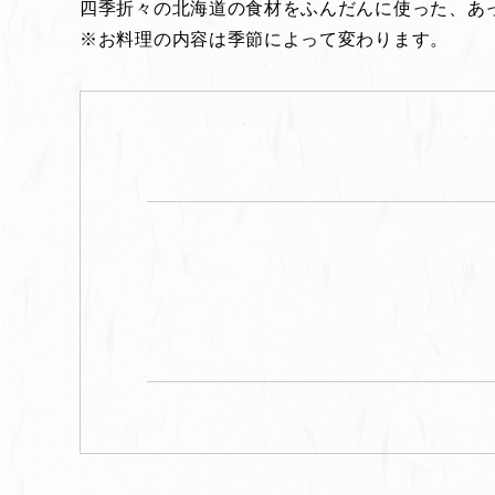
四季折々の北海道の食材をふんだんに使った、あ
※お料理の内容は季節によって変わります。