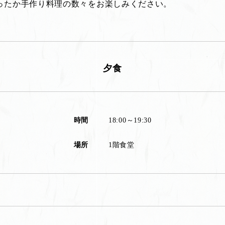
ったか手作り料理の数々をお楽しみください。
夕食
時間
18:00～19:30
場所
1階食堂