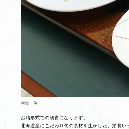
朝食一例
お膳形式での朝食になります。
北海道産にこだわり旬の食材を生かした、栄養い