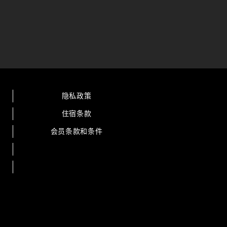
隐私政策
住宿条款
会员条款和条件