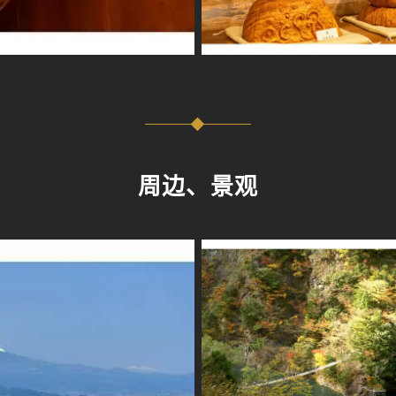
周边、景观