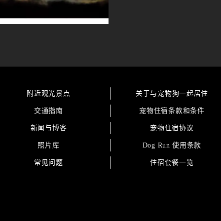
附近观光景点
关于与宠物狗一起居住
交通指南
宠物住宿条款和条件
新闻与博客
宠物住宿协议
照片库
Dog Run 使用条款
常见问题
住宿套餐一览