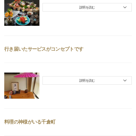
説明を読む
行き届いたサービスがコンセプトです
説明を読む
料理の神様がいる千倉町