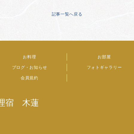
記事一覧へ戻る
お料理
お部屋
ブログ・お知らせ
フォトギャラリー
会員規約
理宿 木蓮