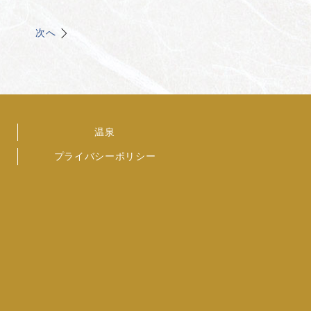
次へ
温泉
プライバシーポリシー