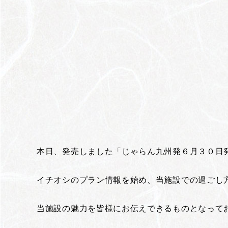
本日、発売しました「じゃらん九州発６月３０日
イチオシのプラン情報を始め、当施設での過ごし
当施設の魅力を皆様にお伝えできるものとなって