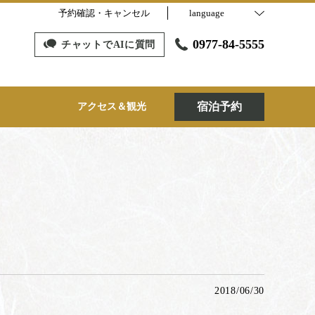
予約確認・キャンセル
language
0977-84-5555
チャットでAIに質問
宿泊予約
アクセス＆観光
2018/06/30