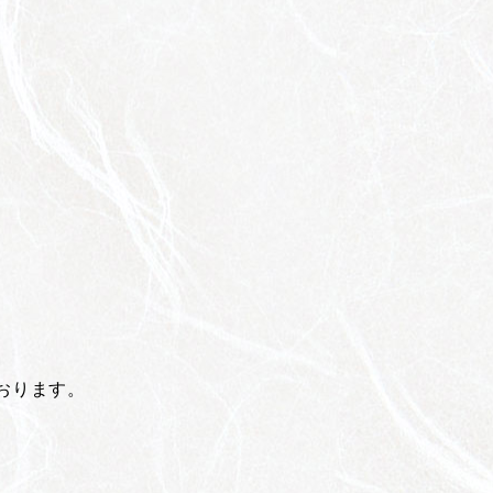
おります。