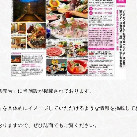
発売号」に当施設が掲載されております。
方を具体的にイメージしていただけるような情報を掲載して
おりますので、ぜひ誌面でもご覧ください。