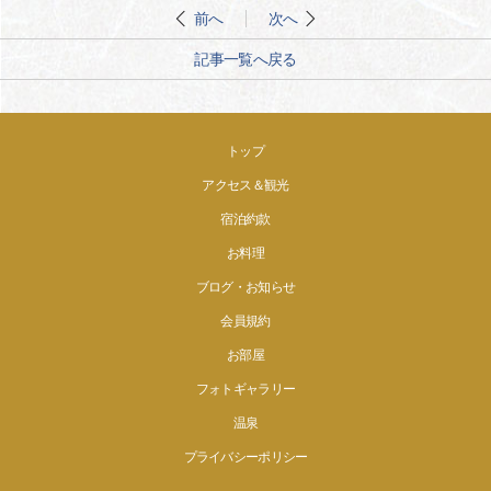
前へ
次へ
記事一覧へ戻る
トップ
アクセス＆観光
宿泊約款
お料理
ブログ・お知らせ
会員規約
お部屋
フォトギャラリー
温泉
プライバシーポリシー