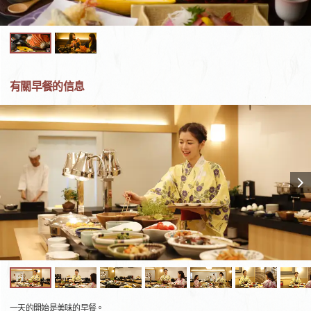
有關早餐的信息
一天的開始是美味的早餐。