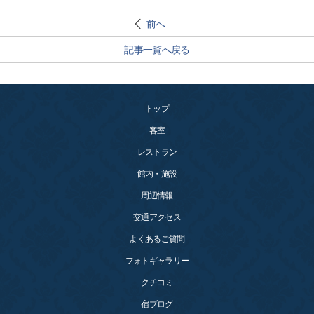
前へ
記事一覧へ戻る
トップ
客室
レストラン
館内・施設
周辺情報
交通アクセス
よくあるご質問
フォトギャラリー
クチコミ
宿ブログ